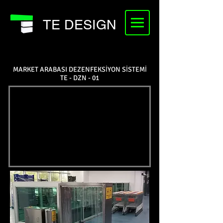
TE DESIGN
MARKET ARABASI DEZENFEKSİYON SİSTEMİ
TE - DZN - 01