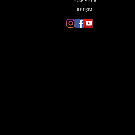
HAKKIMIZDA
İLETİŞİM