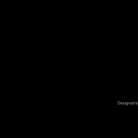
Designed 