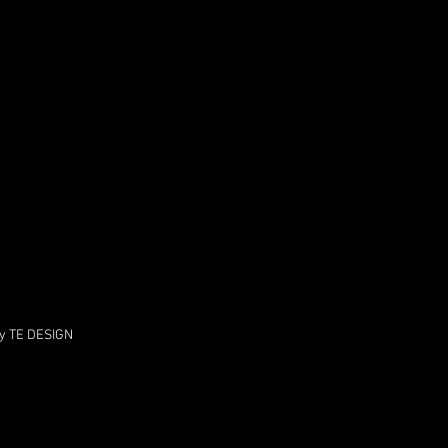
by TE DESIGN