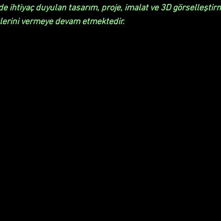
de ihtiyaç duyulan tasarım, proje, imalat ve 3D görselleştir
lerini vermeye devam etmektedir.